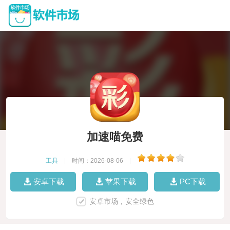
加速喵免费
工具
|
时间：2026-08-06
|
安卓下载
苹果下载
PC下载
安卓市场，安全绿色