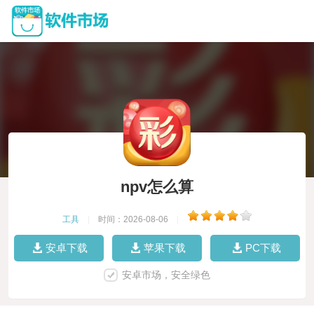
npv怎么算
工具
|
时间：2026-08-06
|
安卓下载
苹果下载
PC下载
安卓市场，安全绿色