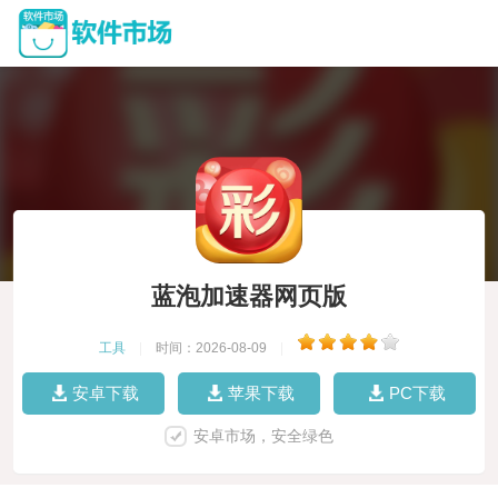
蓝泡加速器网页版
工具
|
时间：2026-08-09
|
安卓下载
苹果下载
PC下载
安卓市场，安全绿色